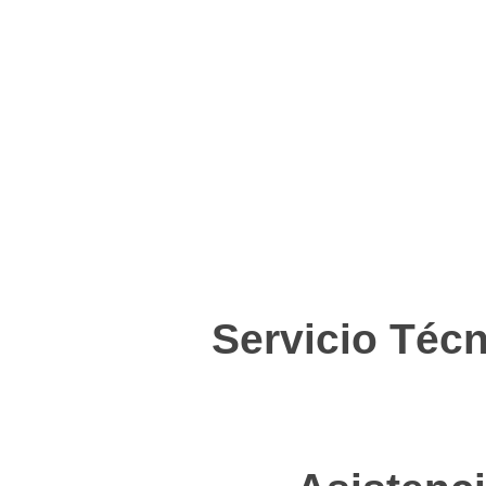
Servicio Téc