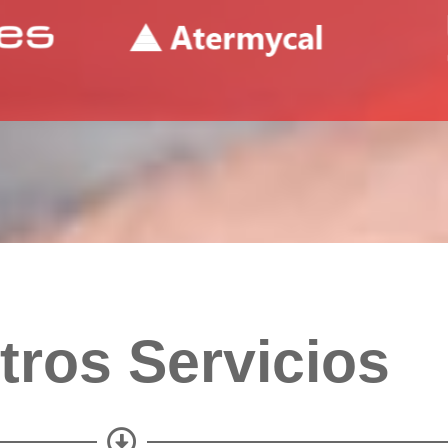
tros Servicios