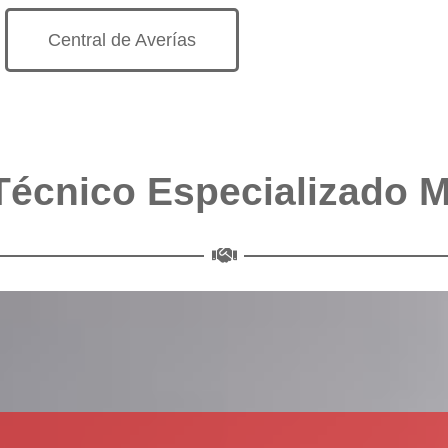
Central de Averías
Técnico Especializado 