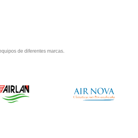
equipos de diferentes marcas.