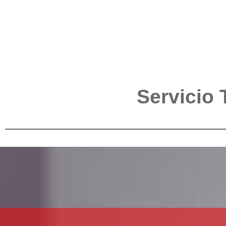
Servicio 