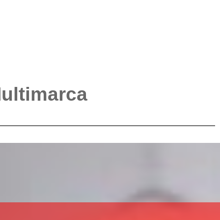
Multimarca