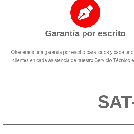
Garantía por escrito
Ofrecemos una garantía por escrito para todos y cada uno
clientes en cada asistencia de nuestro Servicio Técnico
SAT