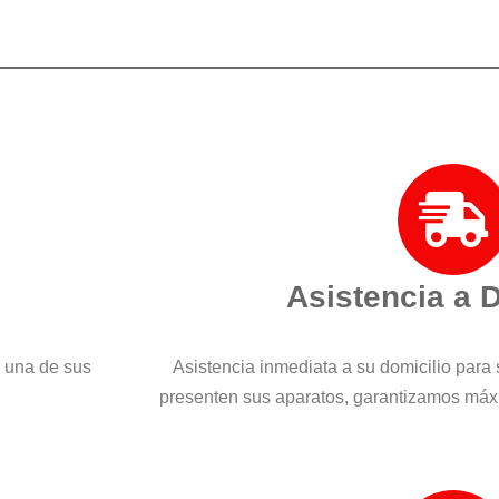
Asistencia a 
a una de sus
Asistencia inmediata a su domicilio para 
presenten sus aparatos, garantizamos máx