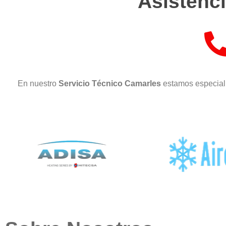
Asistenci
En nuestro
Servicio Técnico Camarles
estamos especial