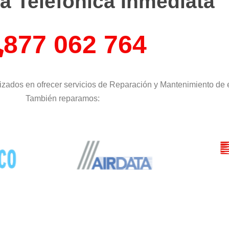
a Telefónica Inmediata
877 062 764
izados en ofrecer servicios de Reparación y Mantenimiento de 
También reparamos: