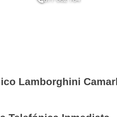
nico Lamborghini Camar