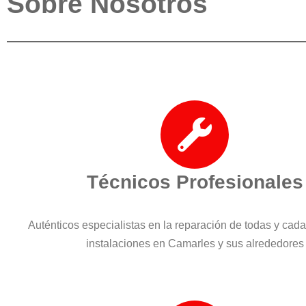
Sobre Nosotros
Técnicos Profesionales
Auténticos especialistas en la reparación de todas y cad
instalaciones en Camarles y sus alrededores