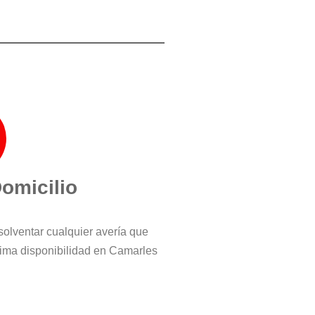
Domicilio
solventar cualquier avería que
ima disponibilidad en Camarles