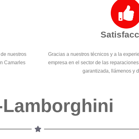
Satisfac
 de nuestros
Gracias a nuestros técnicos y a la exper
 en Camarles
empresa en el sector de las reparaciones
garantizada, llámenos y
-Lamborghini