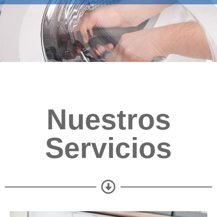
Nuestros
Servicios