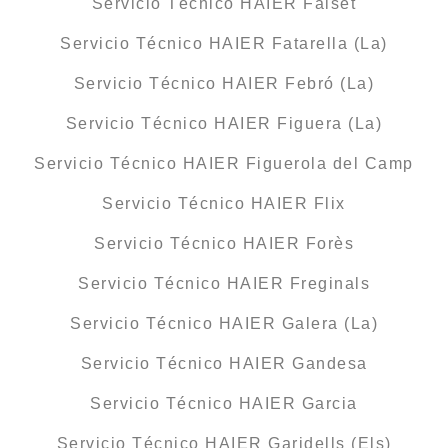
Servicio Técnico HAIER Falset
Servicio Técnico HAIER Fatarella (La)
Servicio Técnico HAIER Febró (La)
Servicio Técnico HAIER Figuera (La)
Servicio Técnico HAIER Figuerola del Camp
Servicio Técnico HAIER Flix
Servicio Técnico HAIER Forès
Servicio Técnico HAIER Freginals
Servicio Técnico HAIER Galera (La)
Servicio Técnico HAIER Gandesa
Servicio Técnico HAIER Garcia
Servicio Técnico HAIER Garidells (Els)