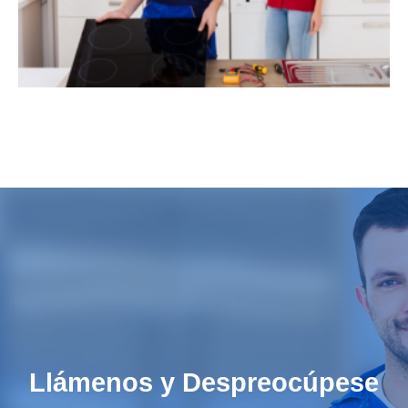
Llámenos y Despreocúpese