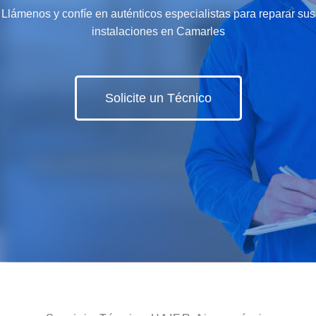
Llámenos y confíe en auténticos especialistas para reparar sus
instalaciones en Camarles
Solicite un Técnico