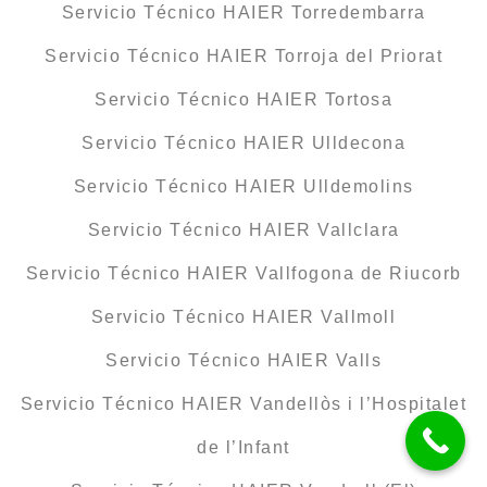
Servicio Técnico HAIER Torredembarra
Servicio Técnico HAIER Torroja del Priorat
Servicio Técnico HAIER Tortosa
Servicio Técnico HAIER Ulldecona
Servicio Técnico HAIER Ulldemolins
Servicio Técnico HAIER Vallclara
Servicio Técnico HAIER Vallfogona de Riucorb
Servicio Técnico HAIER Vallmoll
Servicio Técnico HAIER Valls
Servicio Técnico HAIER Vandellòs i l’Hospitalet
de l’Infant