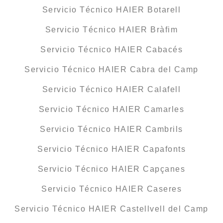
Servicio Técnico HAIER Botarell
Servicio Técnico HAIER Bràfim
Servicio Técnico HAIER Cabacés
Servicio Técnico HAIER Cabra del Camp
Servicio Técnico HAIER Calafell
Servicio Técnico HAIER Camarles
Servicio Técnico HAIER Cambrils
Servicio Técnico HAIER Capafonts
Servicio Técnico HAIER Capçanes
Servicio Técnico HAIER Caseres
Servicio Técnico HAIER Castellvell del Camp