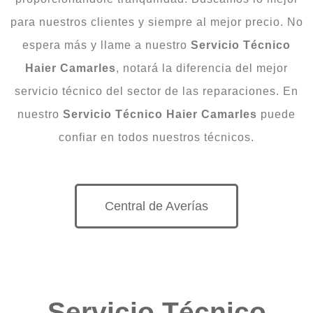
para nuestros clientes y siempre al mejor precio. No
espera más y llame a nuestro
Servicio Técnico
Haier Camarles
, notará la diferencia del mejor
servicio técnico del sector de las reparaciones. En
nuestro
Servicio Técnico Haier Camarles
puede
confiar en todos nuestros técnicos.
Central de Averías
Servicio Técnico