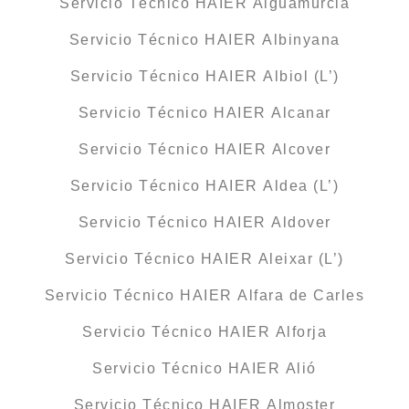
Servicio Técnico HAIER Aiguamúrcia
Servicio Técnico HAIER Albinyana
Servicio Técnico HAIER Albiol (L’)
Servicio Técnico HAIER Alcanar
Servicio Técnico HAIER Alcover
Servicio Técnico HAIER Aldea (L’)
Servicio Técnico HAIER Aldover
Servicio Técnico HAIER Aleixar (L’)
Servicio Técnico HAIER Alfara de Carles
Servicio Técnico HAIER Alforja
Servicio Técnico HAIER Alió
Servicio Técnico HAIER Almoster