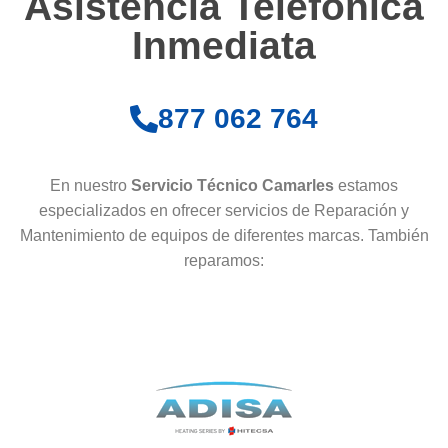
Asistencia Telefónica
Inmediata
877 062 764
En nuestro
Servicio Técnico Camarles
estamos
especializados en ofrecer servicios de Reparación y
Mantenimiento de equipos de diferentes marcas. También
reparamos: