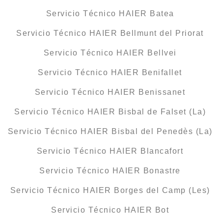
Servicio Técnico HAIER Batea
Servicio Técnico HAIER Bellmunt del Priorat
Servicio Técnico HAIER Bellvei
Servicio Técnico HAIER Benifallet
Servicio Técnico HAIER Benissanet
Servicio Técnico HAIER Bisbal de Falset (La)
Servicio Técnico HAIER Bisbal del Penedès (La)
Servicio Técnico HAIER Blancafort
Servicio Técnico HAIER Bonastre
Servicio Técnico HAIER Borges del Camp (Les)
Servicio Técnico HAIER Bot