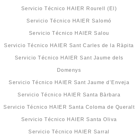
Servicio Técnico HAIER Rourell (El)
Servicio Técnico HAIER Salomó
Servicio Técnico HAIER Salou
Servicio Técnico HAIER Sant Carles de la Ràpita
Servicio Técnico HAIER Sant Jaume dels
Domenys
Servicio Técnico HAIER Sant Jaume d’Enveja
Servicio Técnico HAIER Santa Bàrbara
Servicio Técnico HAIER Santa Coloma de Queralt
Servicio Técnico HAIER Santa Oliva
Servicio Técnico HAIER Sarral