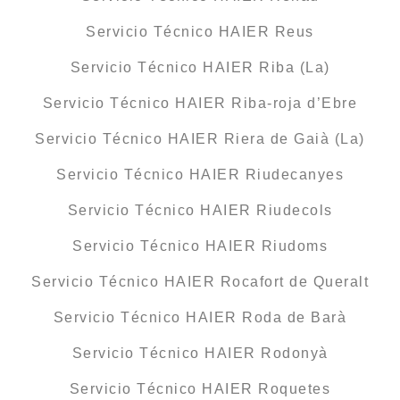
Servicio Técnico HAIER Reus
Servicio Técnico HAIER Riba (La)
Servicio Técnico HAIER Riba-roja d’Ebre
Servicio Técnico HAIER Riera de Gaià (La)
Servicio Técnico HAIER Riudecanyes
Servicio Técnico HAIER Riudecols
Servicio Técnico HAIER Riudoms
Servicio Técnico HAIER Rocafort de Queralt
Servicio Técnico HAIER Roda de Barà
Servicio Técnico HAIER Rodonyà
Servicio Técnico HAIER Roquetes