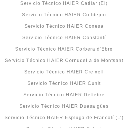
Servicio Técnico HAIER Catllar (El)
Servicio Técnico HAIER Colldejou
Servicio Técnico HAIER Conesa
Servicio Técnico HAIER Constantí
Servicio Técnico HAIER Corbera d’Ebre
Servicio Técnico HAIER Cornudella de Montsant
Servicio Técnico HAIER Creixell
Servicio Técnico HAIER Cunit
Servicio Técnico HAIER Deltebre
Servicio Técnico HAIER Duesaigües
Servicio Técnico HAIER Espluga de Francolí (L’)