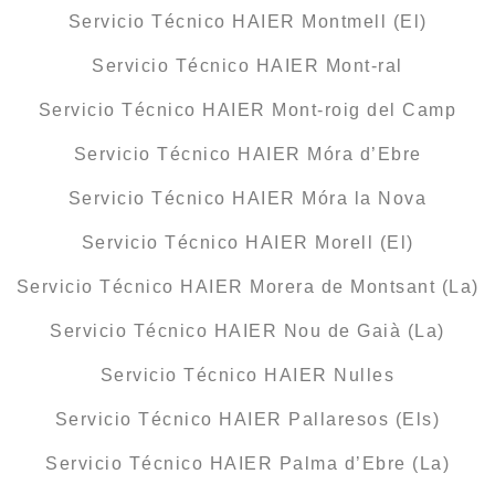
Servicio Técnico HAIER Montmell (El)
Servicio Técnico HAIER Mont-ral
Servicio Técnico HAIER Mont-roig del Camp
Servicio Técnico HAIER Móra d’Ebre
Servicio Técnico HAIER Móra la Nova
Servicio Técnico HAIER Morell (El)
Servicio Técnico HAIER Morera de Montsant (La)
Servicio Técnico HAIER Nou de Gaià (La)
Servicio Técnico HAIER Nulles
Servicio Técnico HAIER Pallaresos (Els)
Servicio Técnico HAIER Palma d’Ebre (La)