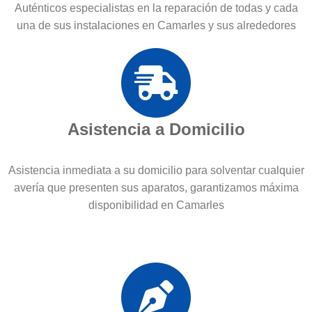
Auténticos especialistas en la reparación de todas y cada
una de sus instalaciones en Camarles y sus alrededores
Asistencia a Domicilio
Asistencia inmediata a su domicilio para solventar cualquier
avería que presenten sus aparatos, garantizamos máxima
disponibilidad en Camarles