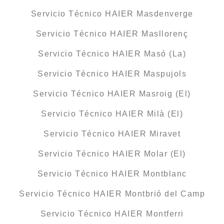
Servicio Técnico HAIER Masdenverge
Servicio Técnico HAIER Masllorenç
Servicio Técnico HAIER Masó (La)
Servicio Técnico HAIER Maspujols
Servicio Técnico HAIER Masroig (El)
Servicio Técnico HAIER Milà (El)
Servicio Técnico HAIER Miravet
Servicio Técnico HAIER Molar (El)
Servicio Técnico HAIER Montblanc
Servicio Técnico HAIER Montbrió del Camp
Servicio Técnico HAIER Montferri