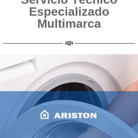
Especializado
Multimarca