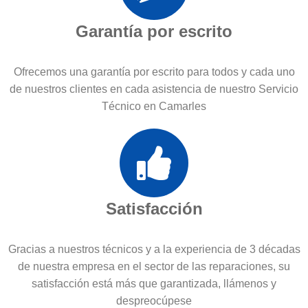
Garantía por escrito
Ofrecemos una garantía por escrito para todos y cada uno
de nuestros clientes en cada asistencia de nuestro Servicio
Técnico en Camarles
Satisfacción
Gracias a nuestros técnicos y a la experiencia de 3 décadas
de nuestra empresa en el sector de las reparaciones, su
satisfacción está más que garantizada, llámenos y
despreocúpese