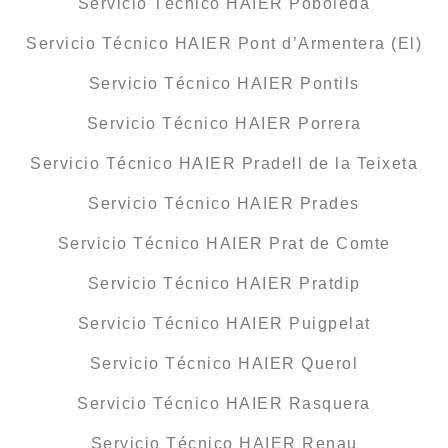
Servicio Técnico HAIER Poboleda
Servicio Técnico HAIER Pont d’Armentera (El)
Servicio Técnico HAIER Pontils
Servicio Técnico HAIER Porrera
Servicio Técnico HAIER Pradell de la Teixeta
Servicio Técnico HAIER Prades
Servicio Técnico HAIER Prat de Comte
Servicio Técnico HAIER Pratdip
Servicio Técnico HAIER Puigpelat
Servicio Técnico HAIER Querol
Servicio Técnico HAIER Rasquera
Servicio Técnico HAIER Renau