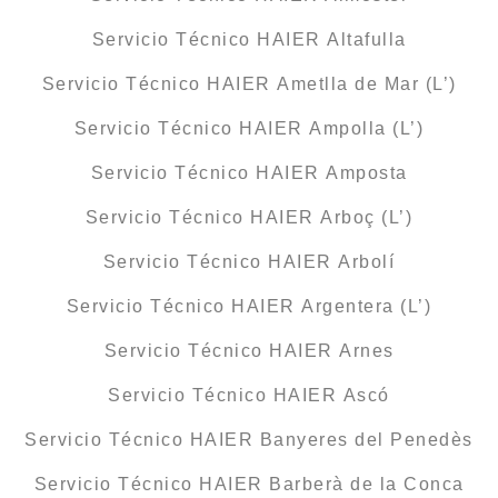
Servicio Técnico HAIER Altafulla
Servicio Técnico HAIER Ametlla de Mar (L’)
Servicio Técnico HAIER Ampolla (L’)
Servicio Técnico HAIER Amposta
Servicio Técnico HAIER Arboç (L’)
Servicio Técnico HAIER Arbolí
Servicio Técnico HAIER Argentera (L’)
Servicio Técnico HAIER Arnes
Servicio Técnico HAIER Ascó
Servicio Técnico HAIER Banyeres del Penedès
Servicio Técnico HAIER Barberà de la Conca