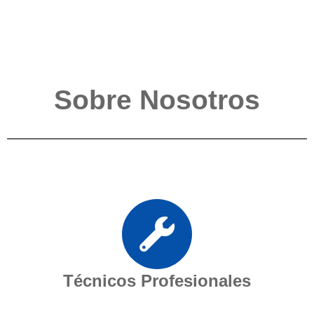
Sobre Nosotros
Técnicos Profesionales