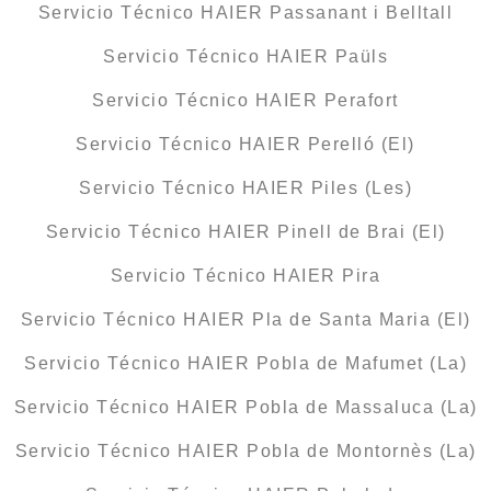
Servicio Técnico HAIER Passanant i Belltall
Servicio Técnico HAIER Paüls
Servicio Técnico HAIER Perafort
Servicio Técnico HAIER Perelló (El)
Servicio Técnico HAIER Piles (Les)
Servicio Técnico HAIER Pinell de Brai (El)
Servicio Técnico HAIER Pira
Servicio Técnico HAIER Pla de Santa Maria (El)
Servicio Técnico HAIER Pobla de Mafumet (La)
Servicio Técnico HAIER Pobla de Massaluca (La)
Servicio Técnico HAIER Pobla de Montornès (La)