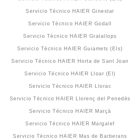
Servicio Técnico HAIER Ginestar
Servicio Técnico HAIER Godall
Servicio Técnico HAIER Gratallops
Servicio Técnico HAIER Guiamets (Els)
Servicio Técnico HAIER Horta de Sant Joan
Servicio Técnico HAIER Lloar (El)
Servicio Técnico HAIER Llorac
Servicio Técnico HAIER Llorenç del Penedès
Servicio Técnico HAIER Marçà
Servicio Técnico HAIER Margalef
Servicio Técnico HAIER Mas de Barberans