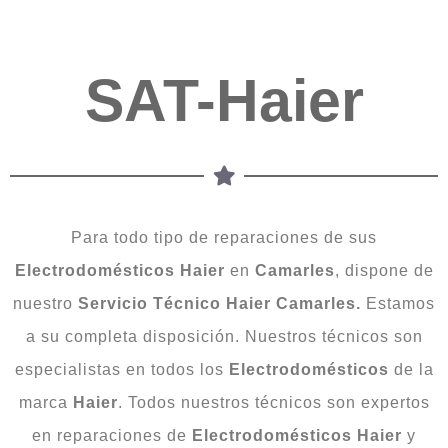
SAT-Haier
Para todo tipo de reparaciones de sus
Electrodomésticos
Haier
en
Camarles
, dispone de
nuestro
Servicio Técnico Haier Camarles.
Estamos
a su completa disposición. Nuestros técnicos son
especialistas en todos los
Electrodomésticos
de la
marca
Haier
. Todos nuestros técnicos son expertos
en reparaciones de
Electrodomésticos
Haier
y