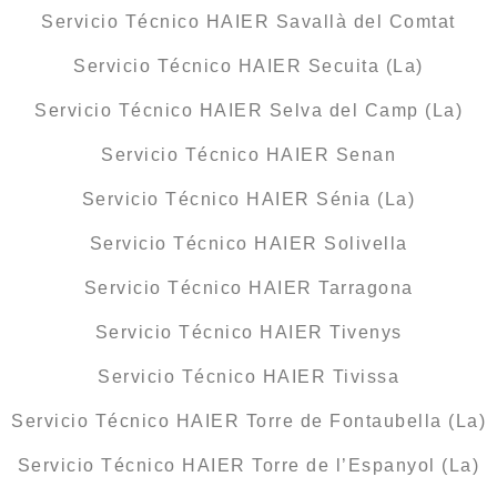
Servicio Técnico HAIER Savallà del Comtat
Servicio Técnico HAIER Secuita (La)
Servicio Técnico HAIER Selva del Camp (La)
Servicio Técnico HAIER Senan
Servicio Técnico HAIER Sénia (La)
Servicio Técnico HAIER Solivella
Servicio Técnico HAIER Tarragona
Servicio Técnico HAIER Tivenys
Servicio Técnico HAIER Tivissa
Servicio Técnico HAIER Torre de Fontaubella (La)
Servicio Técnico HAIER Torre de l’Espanyol (La)