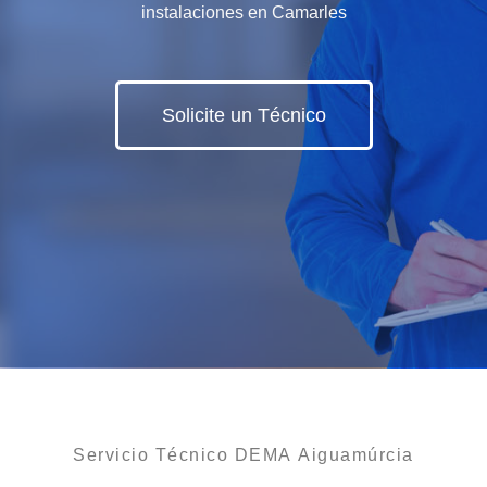
instalaciones en Camarles
Solicite un Técnico
Servicio Técnico DEMA Aiguamúrcia