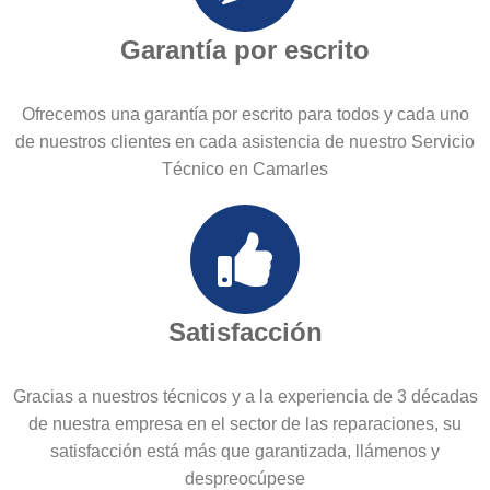
Garantía por escrito
Ofrecemos una garantía por escrito para todos y cada uno
de nuestros clientes en cada asistencia de nuestro Servicio
Técnico en Camarles
Satisfacción
Gracias a nuestros técnicos y a la experiencia de 3 décadas
de nuestra empresa en el sector de las reparaciones, su
satisfacción está más que garantizada, llámenos y
despreocúpese