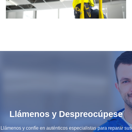
Llámenos y Despreocúpese
Llámenos y confíe en auténticos especialistas para reparar sus