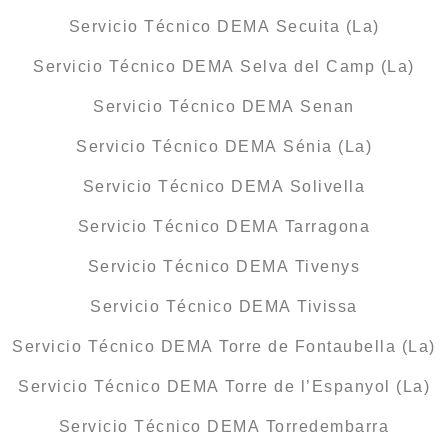
Servicio Técnico DEMA Secuita (La)
Servicio Técnico DEMA Selva del Camp (La)
Servicio Técnico DEMA Senan
Servicio Técnico DEMA Sénia (La)
Servicio Técnico DEMA Solivella
Servicio Técnico DEMA Tarragona
Servicio Técnico DEMA Tivenys
Servicio Técnico DEMA Tivissa
Servicio Técnico DEMA Torre de Fontaubella (La)
Servicio Técnico DEMA Torre de l’Espanyol (La)
Servicio Técnico DEMA Torredembarra