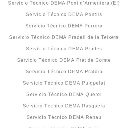
Servicio Técnico DEMA Pont d’Armentera (El)
Servicio Técnico DEMA Pontils
Servicio Técnico DEMA Porrera
Servicio Técnico DEMA Pradell de la Teixeta
Servicio Técnico DEMA Prades
Servicio Técnico DEMA Prat de Comte
Servicio Técnico DEMA Pratdip
Servicio Técnico DEMA Puigpelat
Servicio Técnico DEMA Querol
Servicio Técnico DEMA Rasquera
Servicio Técnico DEMA Renau