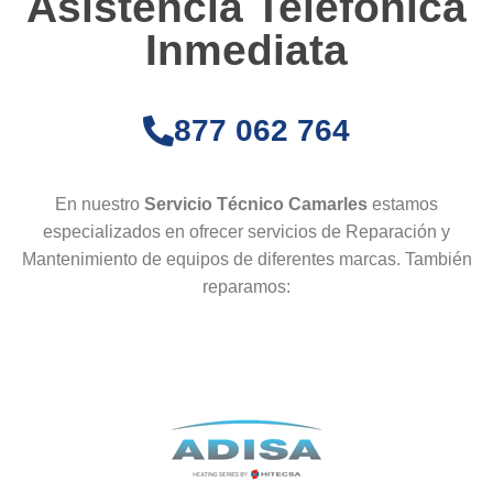
Asistencia Telefónica
Inmediata
877 062 764
En nuestro
Servicio Técnico Camarles
estamos
especializados en ofrecer servicios de Reparación y
Mantenimiento de equipos de diferentes marcas. También
reparamos: