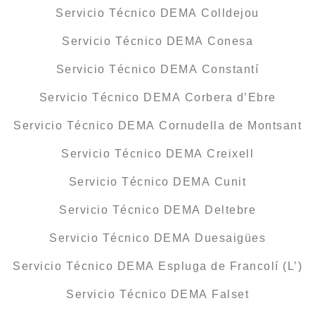
Servicio Técnico DEMA Colldejou
Servicio Técnico DEMA Conesa
Servicio Técnico DEMA Constantí
Servicio Técnico DEMA Corbera d’Ebre
Servicio Técnico DEMA Cornudella de Montsant
Servicio Técnico DEMA Creixell
Servicio Técnico DEMA Cunit
Servicio Técnico DEMA Deltebre
Servicio Técnico DEMA Duesaigües
Servicio Técnico DEMA Espluga de Francolí (L’)
Servicio Técnico DEMA Falset