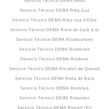
Servicio Técnico DEMA Reus
Servicio Técnico DEMA Riba (La)
Servicio Técnico DEMA Riba-roja d’Ebre
Servicio Técnico DEMA Riera de Gaià (La)
Servicio Técnico DEMA Riudecanyes
Servicio Técnico DEMA Riudecols
Servicio Técnico DEMA Riudoms
Servicio Técnico DEMA Rocafort de Queralt
Servicio Técnico DEMA Roda de Barà
Servicio Técnico DEMA Rodonyà
Servicio Técnico DEMA Roquetes
Servicio Técnico DEMA Rourell (El)