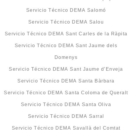
Servicio Técnico DEMA Salomó
Servicio Técnico DEMA Salou
Servicio Técnico DEMA Sant Carles de la Ràpita
Servicio Técnico DEMA Sant Jaume dels
Domenys
Servicio Técnico DEMA Sant Jaume d’Enveja
Servicio Técnico DEMA Santa Bàrbara
Servicio Técnico DEMA Santa Coloma de Queralt
Servicio Técnico DEMA Santa Oliva
Servicio Técnico DEMA Sarral
Servicio Técnico DEMA Savallà del Comtat