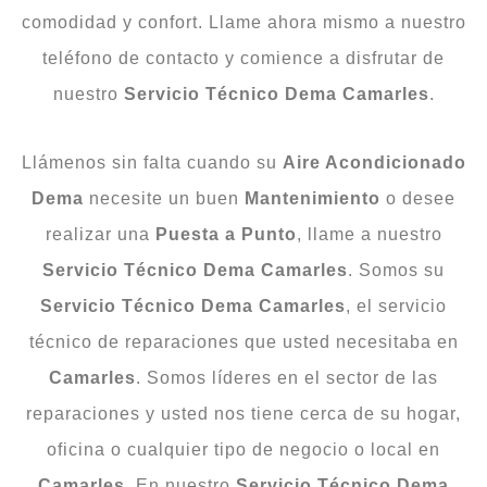
comodidad y confort. Llame ahora mismo a nuestro
teléfono de contacto y comience a disfrutar de
nuestro
Servicio Técnico Dema Camarles
.
Llámenos sin falta cuando su
Aire Acondicionado
Dema
necesite un buen
Mantenimiento
o desee
realizar una
Puesta
a
Punto
, llame a nuestro
Servicio Técnico Dema Camarles
. Somos su
Servicio Técnico Dema Camarles
, el servicio
técnico de reparaciones que usted necesitaba en
Camarles
. Somos líderes en el sector de las
reparaciones y usted nos tiene cerca de su hogar,
oficina o cualquier tipo de negocio o local en
Camarles
. En nuestro
Servicio Técnico Dema