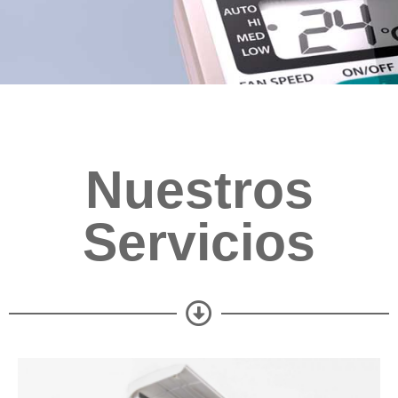
Nuestros
Servicios