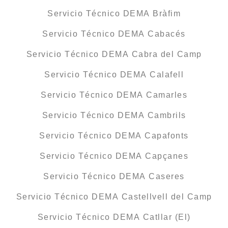
Servicio Técnico DEMA Bràfim
Servicio Técnico DEMA Cabacés
Servicio Técnico DEMA Cabra del Camp
Servicio Técnico DEMA Calafell
Servicio Técnico DEMA Camarles
Servicio Técnico DEMA Cambrils
Servicio Técnico DEMA Capafonts
Servicio Técnico DEMA Capçanes
Servicio Técnico DEMA Caseres
Servicio Técnico DEMA Castellvell del Camp
Servicio Técnico DEMA Catllar (El)