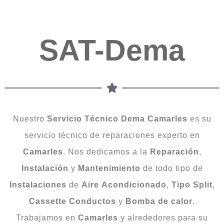
SAT-Dema
Nuestro
Servicio Técnico Dema Camarles
es su
servicio técnico de reparaciones experto en
Camarles
. Nos dedicamos a la
Reparación
,
Instalación
y
Mantenimiento
de todo tipo de
Instalaciones
de
Aire
Acondicionado
,
Tipo
Split
,
Cassette
Conductos
y
Bomba
de
calor
.
Trabajamos en
Camarles
y alrededores para su