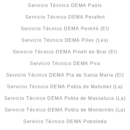
Servicio Técnico DEMA Paüls
Servicio Técnico DEMA Perafort
Servicio Técnico DEMA Perelló (El)
Servicio Técnico DEMA Piles (Les)
Servicio Técnico DEMA Pinell de Brai (El)
Servicio Técnico DEMA Pira
Servicio Técnico DEMA Pla de Santa Maria (El)
Servicio Técnico DEMA Pobla de Mafumet (La)
Servicio Técnico DEMA Pobla de Massaluca (La)
Servicio Técnico DEMA Pobla de Montornès (La)
Servicio Técnico DEMA Poboleda