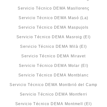
Servicio Técnico DEMA Masllorenç
Servicio Técnico DEMA Masó (La)
Servicio Técnico DEMA Maspujols
Servicio Técnico DEMA Masroig (El)
Servicio Técnico DEMA Milà (El)
Servicio Técnico DEMA Miravet
Servicio Técnico DEMA Molar (El)
Servicio Técnico DEMA Montblanc
Servicio Técnico DEMA Montbrió del Camp
Servicio Técnico DEMA Montferri
Servicio Técnico DEMA Montmell (El)