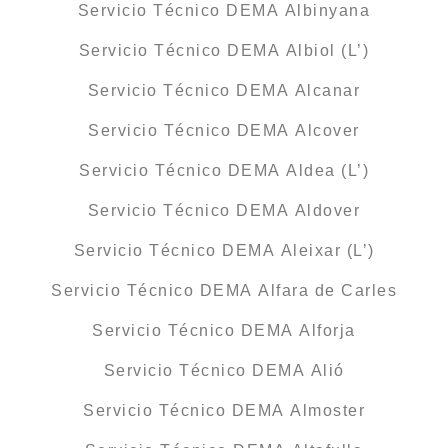
Servicio Técnico DEMA Albinyana
Servicio Técnico DEMA Albiol (L’)
Servicio Técnico DEMA Alcanar
Servicio Técnico DEMA Alcover
Servicio Técnico DEMA Aldea (L’)
Servicio Técnico DEMA Aldover
Servicio Técnico DEMA Aleixar (L’)
Servicio Técnico DEMA Alfara de Carles
Servicio Técnico DEMA Alforja
Servicio Técnico DEMA Alió
Servicio Técnico DEMA Almoster