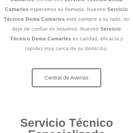
Camarles
esperamos su llamada. Nuestro
Servicio
Técnico Dema Camarles
está siempre a su lado, no
deje de confiar en nosotros. Nuestro
Servicio
Técnico Dema Camarles
es calidad, eficacia y
rapidez muy cerca de su domicilio.
Central de Averías
Servicio Técnico