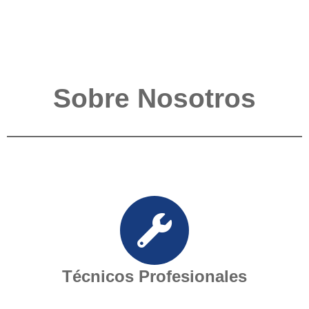
Sobre Nosotros
Técnicos Profesionales