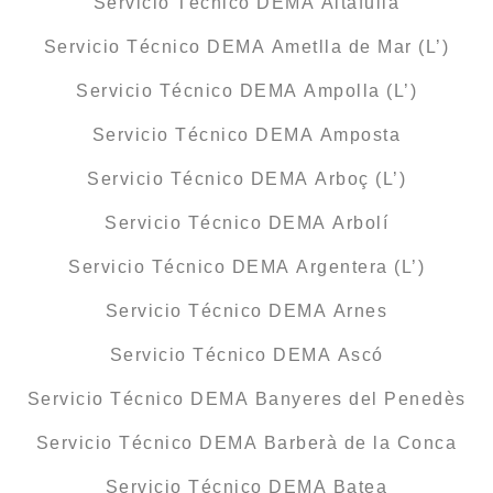
Servicio Técnico DEMA Altafulla
Servicio Técnico DEMA Ametlla de Mar (L’)
Servicio Técnico DEMA Ampolla (L’)
Servicio Técnico DEMA Amposta
Servicio Técnico DEMA Arboç (L’)
Servicio Técnico DEMA Arbolí
Servicio Técnico DEMA Argentera (L’)
Servicio Técnico DEMA Arnes
Servicio Técnico DEMA Ascó
Servicio Técnico DEMA Banyeres del Penedès
Servicio Técnico DEMA Barberà de la Conca
Servicio Técnico DEMA Batea