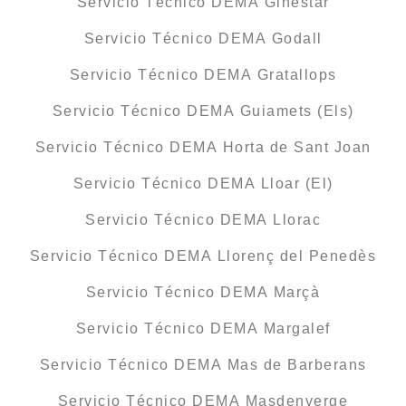
Servicio Técnico DEMA Ginestar
Servicio Técnico DEMA Godall
Servicio Técnico DEMA Gratallops
Servicio Técnico DEMA Guiamets (Els)
Servicio Técnico DEMA Horta de Sant Joan
Servicio Técnico DEMA Lloar (El)
Servicio Técnico DEMA Llorac
Servicio Técnico DEMA Llorenç del Penedès
Servicio Técnico DEMA Marçà
Servicio Técnico DEMA Margalef
Servicio Técnico DEMA Mas de Barberans
Servicio Técnico DEMA Masdenverge