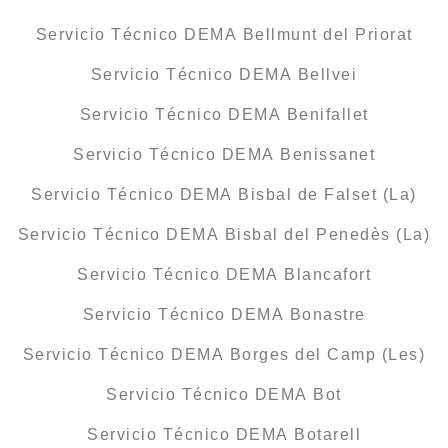
Servicio Técnico DEMA Bellmunt del Priorat
Servicio Técnico DEMA Bellvei
Servicio Técnico DEMA Benifallet
Servicio Técnico DEMA Benissanet
Servicio Técnico DEMA Bisbal de Falset (La)
Servicio Técnico DEMA Bisbal del Penedès (La)
Servicio Técnico DEMA Blancafort
Servicio Técnico DEMA Bonastre
Servicio Técnico DEMA Borges del Camp (Les)
Servicio Técnico DEMA Bot
Servicio Técnico DEMA Botarell