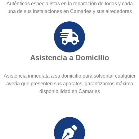
Auténticos especialistas en la reparación de todas y cada
una de sus instalaciones en Camarles y sus alrededores
Asistencia a Domicilio
Asistencia inmediata a su domicilio para solventar cualquier
avería que presenten sus aparatos, garantizamos máxima
disponibilidad en Camarles