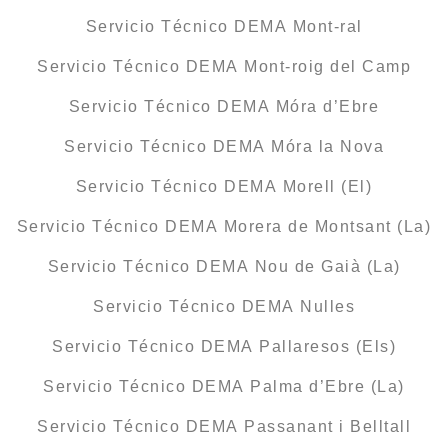
Servicio Técnico DEMA Mont-ral
Servicio Técnico DEMA Mont-roig del Camp
Servicio Técnico DEMA Móra d’Ebre
Servicio Técnico DEMA Móra la Nova
Servicio Técnico DEMA Morell (El)
Servicio Técnico DEMA Morera de Montsant (La)
Servicio Técnico DEMA Nou de Gaià (La)
Servicio Técnico DEMA Nulles
Servicio Técnico DEMA Pallaresos (Els)
Servicio Técnico DEMA Palma d’Ebre (La)
Servicio Técnico DEMA Passanant i Belltall