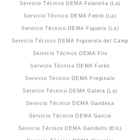
Servicio Técnico DEMA Fatarella (La)
Servicio Técnico DEMA Febró (La)
Servicio Técnico DEMA Figuera (La)
Servicio Técnico DEMA Figuerola del Camp
Servicio Técnico DEMA Flix
Servicio Técnico DEMA Forès
Servicio Técnico DEMA Freginals
Servicio Técnico DEMA Galera (La)
Servicio Técnico DEMA Gandesa
Servicio Técnico DEMA Garcia
Servicio Técnico DEMA Garidells (Els)