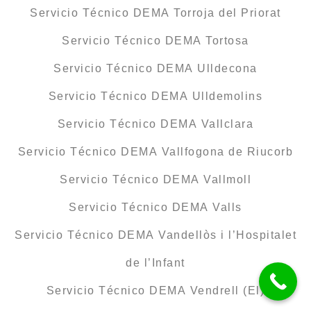
Servicio Técnico DEMA Torroja del Priorat
Servicio Técnico DEMA Tortosa
Servicio Técnico DEMA Ulldecona
Servicio Técnico DEMA Ulldemolins
Servicio Técnico DEMA Vallclara
Servicio Técnico DEMA Vallfogona de Riucorb
Servicio Técnico DEMA Vallmoll
Servicio Técnico DEMA Valls
Servicio Técnico DEMA Vandellòs i l’Hospitalet
de l’Infant
Servicio Técnico DEMA Vendrell (El)